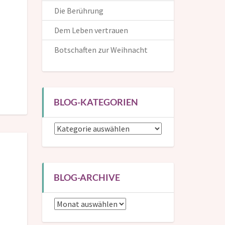
Die Berührung
Dem Leben vertrauen
Botschaften zur Weihnacht
BLOG-KATEGORIEN
Blog-
Kategorien
BLOG-ARCHIVE
Blog-
Archive