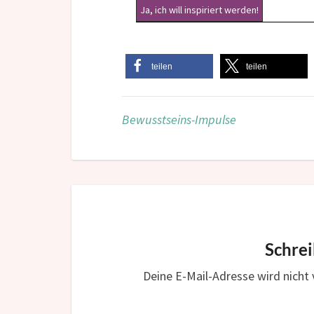
teilen
teilen
Bewusstseins-Impulse
Schre
Deine E-Mail-Adresse wird nicht v