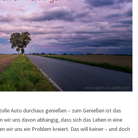
tolle Auto durchaus genießen – zum Genießen ist das
wir uns davon abhängig, dass sich das Leben in eine
 wir uns ein Problem kreiert. Das will keiner – und doch