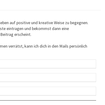
 Leben auf positive und kreative Weise zu begegnen.
gliste eintragen und bekommst dann eine
Beitrag erscheint.
en verrätst, kann ich dich in den Mails persönlich