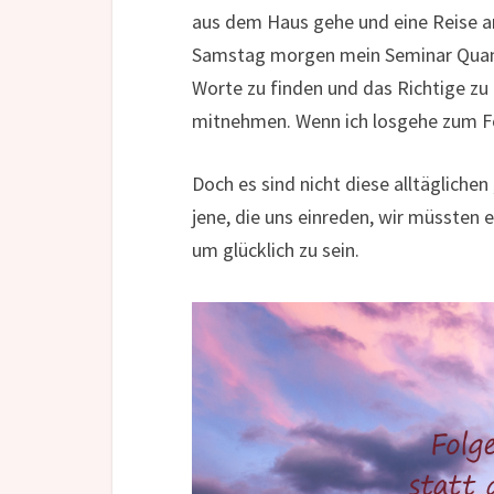
aus dem Haus gehe und eine Reise a
Samstag morgen mein Seminar Quante
Worte zu finden und das Richtige zu
mitnehmen. Wenn ich losgehe zum Fo
Doch es sind nicht diese alltägliche
jene, die uns einreden, wir müsste
um glücklich zu sein.