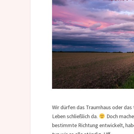
Wir dürfen das Traumhaus oder das 
Leben schließlich da.
Doch machen 
bestimmte Richtung entwickelt, haben