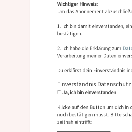
Wichtiger Hinweis:
Um das Abonnement abzuschließe
1. Ich bin damit einverstanden, e
bestätigen.
2. Ich habe die Erklärung zum
Dat
Verarbeitung meiner Daten einver
Du erklärst dein Einverständnis i
Einverständnis Datenschut
Ja, ich bin einverstanden
Klicke auf den Button um dich in d
noch bestätigen musst. Bitte scha
zeitnah eintrifft: