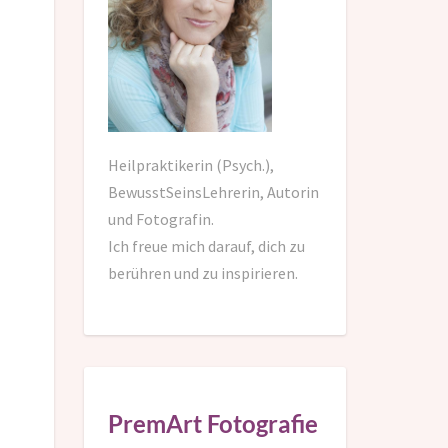
Heilpraktikerin (Psych.),
BewusstSeinsLehrerin, Autorin
und Fotografin.
Ich freue mich darauf,
dich zu
berühren und zu inspirieren.
PremArt Fotografie