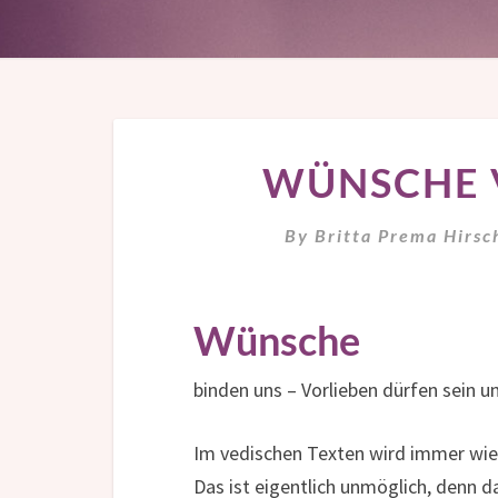
WÜNSCHE 
By
Britta Prema Hirsc
Wünsche
binden uns – Vorlieben dürfen sein u
Im vedischen Texten wird immer wie
Das ist eigentlich unmöglich, denn 