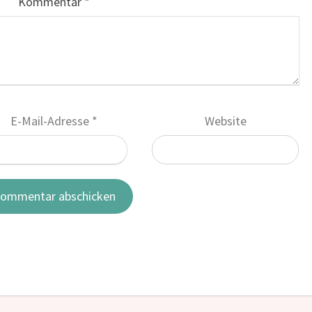
Kommentar
*
E-Mail-Adresse
*
Website