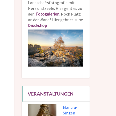
Landschaftsfotografie mit
Herz und Seele. Hier geht es zu
den:
Fotogalerien.
Noch Platz
an der Wand? Hier geht es zum:
Druckshop
VERANSTALTUNGEN
Mantra-
Singen