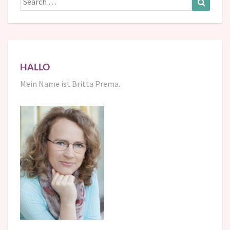
for:
HALLO
Mein Name ist Britta Prema.