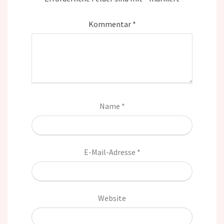
Kommentar
*
Name
*
E-Mail-Adresse
*
Website