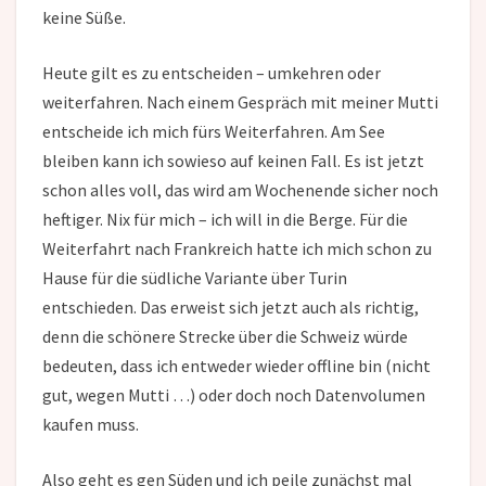
keine Süße.
Heute gilt es zu entscheiden – umkehren oder
weiterfahren. Nach einem Gespräch mit meiner Mutti
entscheide ich mich fürs Weiterfahren. Am See
bleiben kann ich sowieso auf keinen Fall. Es ist jetzt
schon alles voll, das wird am Wochenende sicher noch
heftiger. Nix für mich – ich will in die Berge. Für die
Weiterfahrt nach Frankreich hatte ich mich schon zu
Hause für die südliche Variante über Turin
entschieden. Das erweist sich jetzt auch als richtig,
denn die schönere Strecke über die Schweiz würde
bedeuten, dass ich entweder wieder offline bin (nicht
gut, wegen Mutti …) oder doch noch Datenvolumen
kaufen muss.
Also geht es gen Süden und ich peile zunächst mal