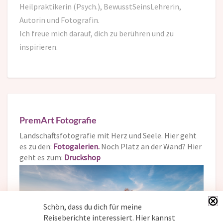
Heilpraktikerin (Psych.), BewusstSeinsLehrerin,
Autorin und Fotografin.
Ich freue mich darauf,
dich zu berühren und zu
inspirieren.
PremArt Fotografie
Landschaftsfotografie mit Herz und Seele. Hier geht
es zu den:
Fotogalerien.
Noch Platz an der Wand? Hier
geht es zum:
Druckshop
Schön, dass du dich für meine
Reiseberichte interessiert. Hier kannst