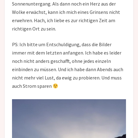
Sonnenuntergang. Als dann noch ein Herz aus der
Wolke erwächst, kann ich mich eines Grinsens nicht
erwehren. Hach, ich liebe es zur richtigen Zeit am
richtigen Ort zu sein.
PS: Ich bitte um Entschuldigung, dass die Bilder
immer mit dem letzten anfangen. Ich habe es leider
noch nicht anders geschafft, ohne jedes einzeln
einbinden zu müssen. Und ich habe dann Abends auch
nicht mehr viel Lust, da ewig zu probieren. Und muss
auch Strom sparen