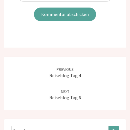
Post
navigation
PREVIOUS
Reiseblog Tag 4
NEXT
Reiseblog Tag 6
Search
Search